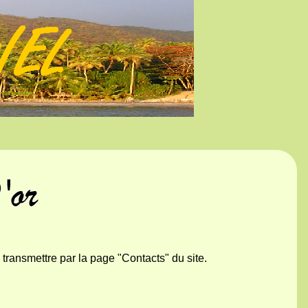
ransmettre par la page "Contacts" du site.