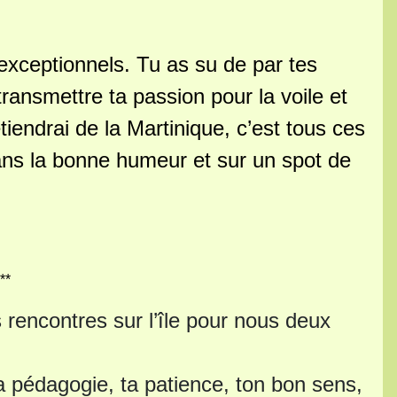
exceptionnels. Tu as su de par tes
ransmettre ta passion pour la voile et
tiendrai de la Martinique, c’est tous ces
ans la bonne humeur et sur un spot de
**
s rencontres sur l’île pour nous deux
 pédagogie, ta patience, ton bon sens,