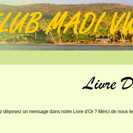
 déposez un message dans notre Livre d'Or ? Merci de nous le t