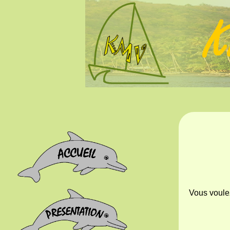
Vous voulez