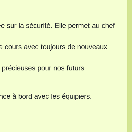
ée sur la sécurité. Elle permet au chef
ue cours avec toujours de nouveaux
précieuses pour nos futurs
ance à bord avec les équipiers.