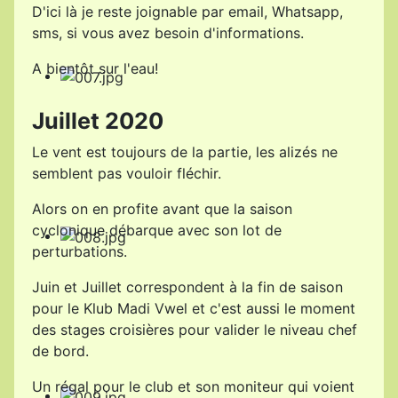
D'ici là je reste joignable par email, Whatsapp,
sms, si vous avez besoin d'informations.
A bientôt sur l'eau!
Juillet 2020
Le vent est toujours de la partie, les alizés ne
semblent pas vouloir fléchir.
Alors on en profite avant que la saison
cyclonique débarque avec son lot de
perturbations.
Juin et Juillet correspondent à la fin de saison
pour le Klub Madi Vwel et c'est aussi le moment
des stages croisières pour valider le niveau chef
de bord.
Un régal pour le club et son moniteur qui voient