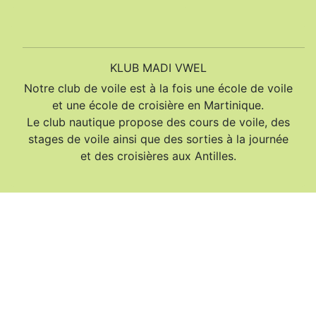
KLUB MADI VWEL
Notre club de voile est à la fois une école de voile
et une école de croisière en Martinique.
Le club nautique propose des cours de voile, des
stages de voile ainsi que des sorties à la journée
et des croisières aux Antilles.