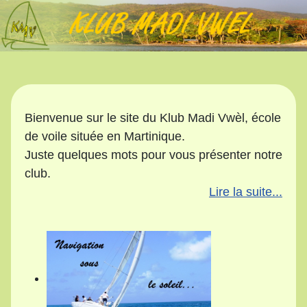
Bienvenue sur le site du Klub Madi Vwèl, école
de voile située en Martinique.
Juste quelques mots pour vous présenter notre
club.
Lire la suite...