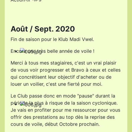
Août / Sept. 2020
Fin de saison pour le Klub Madi Vwel.
Encore une très belle année de voile !
Merci à tous mes stagiaires, c'est un vrai plaisir
de vous voir progresser et Bravo à ceux et celles
qui concrétisent leur objectif d'acheter ou de
louer un voilier, c'est une fierté pour moi.
Le Club passe donc en mode "pause" durant la
période la plus à risque de la saison cyclonique.
Je vais en profiter pour me ressourcer pour vous
offrir des prestations au top dès la reprise des
cours de voile, début Octobre prochain.