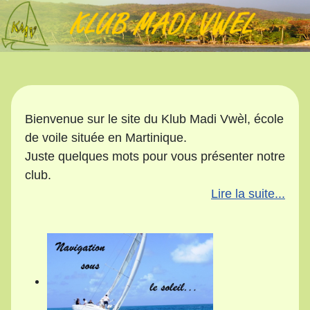
Bienvenue sur le site du Klub Madi Vwèl, école
de voile située en Martinique.
Juste quelques mots pour vous présenter notre
club.
Lire la suite...