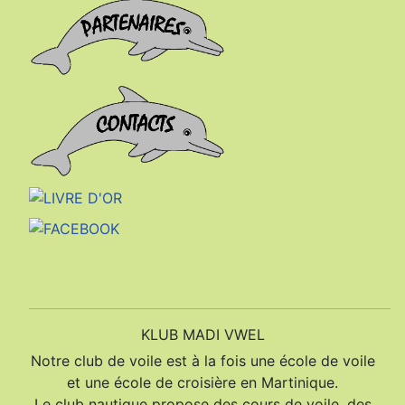
KLUB MADI VWEL
Notre club de voile est à la fois une école de voile
et une école de croisière en Martinique.
Le club nautique propose des cours de voile, des