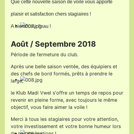
Que cette nouvelle saison de voile vous apporte
plaisir et satisfaction chers stagiaires !
A bientôt sur l'eau !
Août / Septembre 2018
Période de fermeture du club.
Après une belle saison ventée, des équipiers et
des chefs de bord formés, prêts à prendre le
large,
le Klub Madi Vwel s'offre un temps de repos pour
revenir en pleine forme, avec toujours le même
objectif, vous faire aimer la voile !
Merci à tous les stagiaires pour votre attention,
votre investissement et votre bonne humeur lors
de nos navigations !